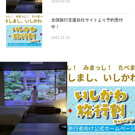
2026.02.09
全国旅行支援自社サイトより予約受付
中！
2022.11.15