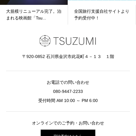
大規模リニューアル完了。泊
全国旅行支援自社サイトより
まれる映画館「Tsu...
予約受付中！
〒920-0852 石川県金沢市此花町４－１３ １階
お電話での問い合わせ
080-9447-2233
受付時間 AM 10:00 ～ PM 6:00
オンラインでのご予約・お問い合わせ