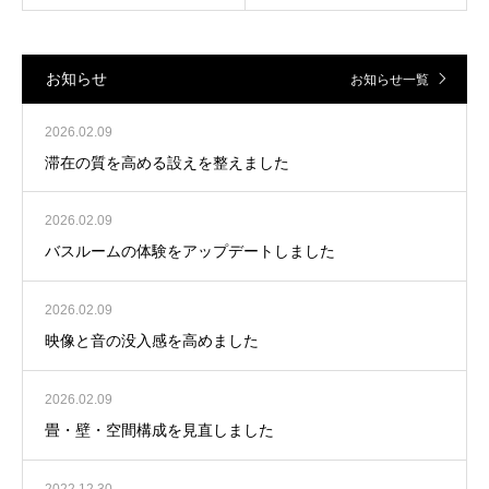
お知らせ
お知らせ一覧
2026.02.09
滞在の質を高める設えを整えました
2026.02.09
バスルームの体験をアップデートしました
2026.02.09
映像と音の没入感を高めました
2026.02.09
畳・壁・空間構成を見直しました
2022.12.30