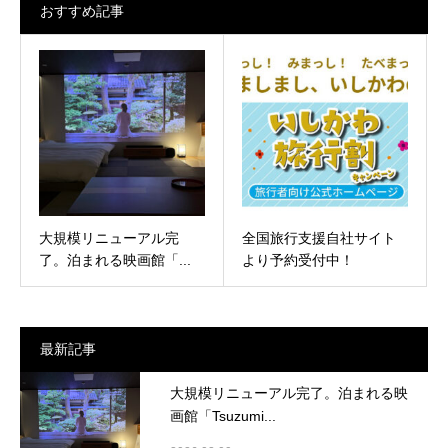
おすすめ記事
大規模リニューアル完
全国旅行支援自社サイト
了。泊まれる映画館「...
より予約受付中！
最新記事
大規模リニューアル完了。泊まれる映
画館「Tsuzumi...