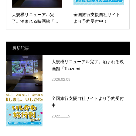
大規模リニューアル完
全国旅行支援自社サイト
了。泊まれる映画館「...
より予約受付中！
最新記事
大規模リニューアル完了。泊まれる映
画館「Tsuzumi...
2026.02.09
全国旅行支援自社サイトより予約受付
中！
2022.11.15