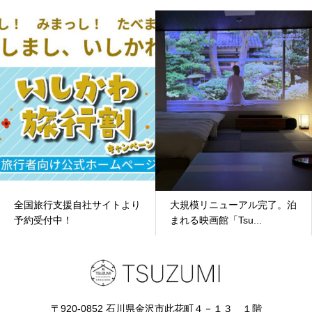
全国旅行支援自社サイトより
大規模リニューアル完了。泊
予約受付中！
まれる映画館「Tsu...
〒920-0852 石川県金沢市此花町４－１３ １階