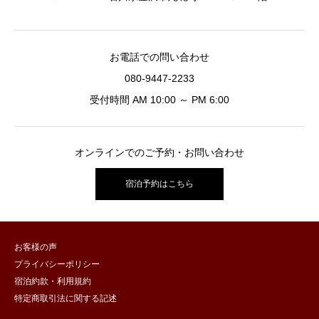
お電話での問い合わせ
080-9447-2233
受付時間 AM 10:00 ～ PM 6:00
オンラインでのご予約・お問い合わせ
宿泊予約はこちら
お客様の声
プライバシーポリシー
宿泊約款・利用規約
特定商取引法に関する記述