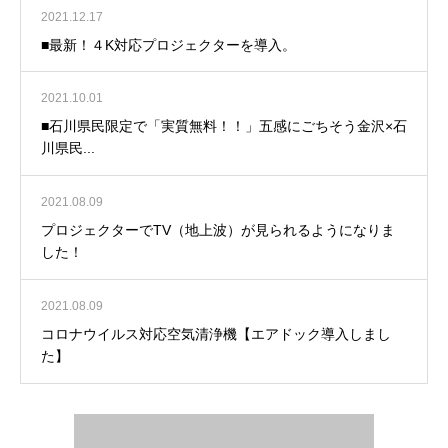
2021.12.17
■最新！４K対応プロジェクターを導入。
2021.10.01
■石川県民限定で「実質無料！！」五感にごちそう金沢×石
川県民...
2021.08.09
プロジェクターでTV（地上波）が見られるようになりま
した！
2021.08.09
コロナウイルス対応空気清浄機【エアドック導入しまし
た】