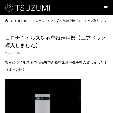
お知らせ
コロナウイルス対応空気清浄機【エアドック導入しました】
コロナウイルス対応空気清浄機【エアドック
導入しました】
2021.08.09
客室にウイルスまでも除去できる空気清浄機を導入致しました！
（１４万円）