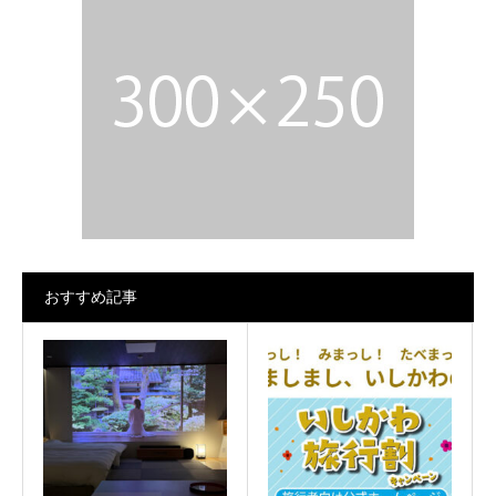
おすすめ記事