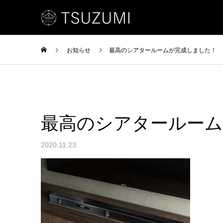
お知らせ
最高のシアタールームが完成しました！
最高のシアタールー
2020.11.23