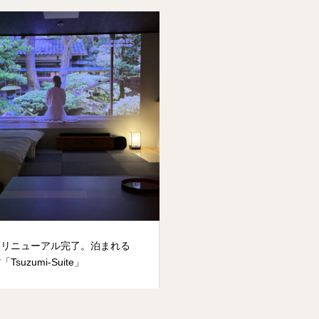
模リニューアル完了。泊まれる
Tsuzumi-Suite」