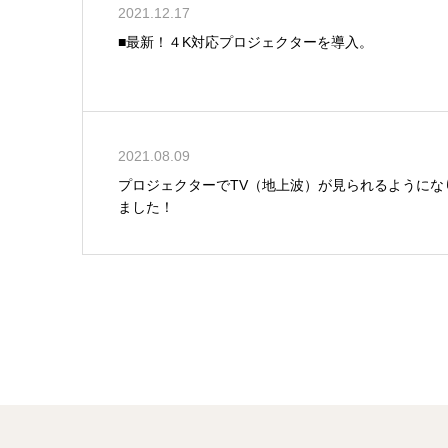
2021.12.17
■最新！４K対応プロジェクターを導入。
2021.08.09
プロジェクターでTV（地上波）が見られるようにな
ました！