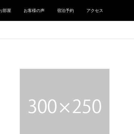
お部屋
お客様の声
宿泊予約
アクセス