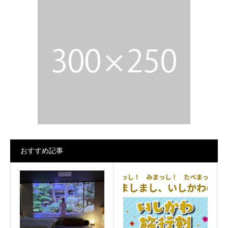
おすすめ記事