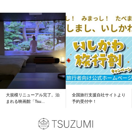
大規模リニューアル完了。泊
全国旅行支援自社サイトより
まれる映画館「Tsu...
予約受付中！