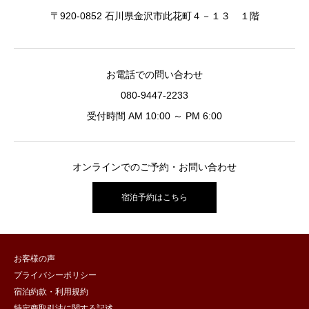
〒920-0852 石川県金沢市此花町４－１３ １階
お電話での問い合わせ
080-9447-2233
受付時間 AM 10:00 ～ PM 6:00
オンラインでのご予約・お問い合わせ
宿泊予約はこちら
お客様の声
プライバシーポリシー
宿泊約款・利用規約
特定商取引法に関する記述