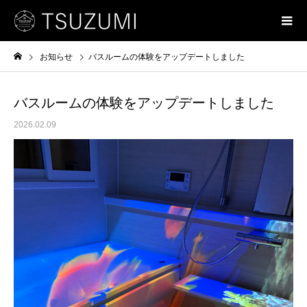
お知らせ
バスルームの体験をアップデートしました
バスルームの体験をアップデートしました
2026.02.09