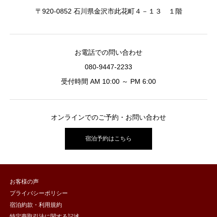
〒920-0852 石川県金沢市此花町４－１３ １階
お電話での問い合わせ
080-9447-2233
受付時間 AM 10:00 ～ PM 6:00
オンラインでのご予約・お問い合わせ
宿泊予約はこちら
お客様の声
プライバシーポリシー
宿泊約款・利用規約
特定商取引法に関する記述