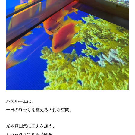
バスルームは、
一日の終わりを整える大切な空間。
光や雰囲気に工夫を加え、
リラックスできる時間を