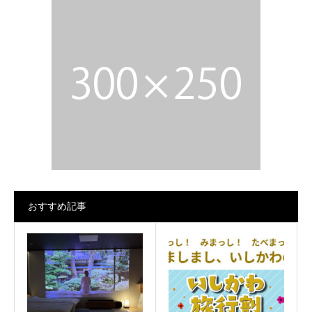
おすすめ記事