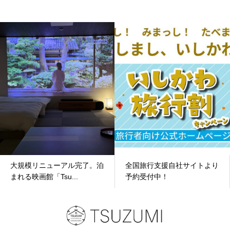
大規模リニューアル完了。泊
全国旅行支援自社サイトより
まれる映画館「Tsu...
予約受付中！