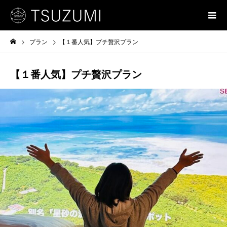
プラン
【１番人気】プチ贅沢プラン
【１番人気】プチ贅沢プラン