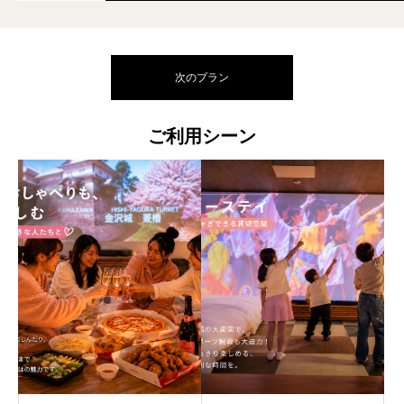
次のプラン
ご利用シーン