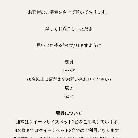
お部屋のご準備をさせて頂いております。
楽しくお過ごしいただき
思い出に残る旅になりますように
定員
2〜7名
（8名以上は店舗までお問い合わせください）
広さ
60㎡
寝具について
通常はクイーンサイズベッド2台をご用意しています。
4名様まではクイーンベッド2台でのご利用となります。