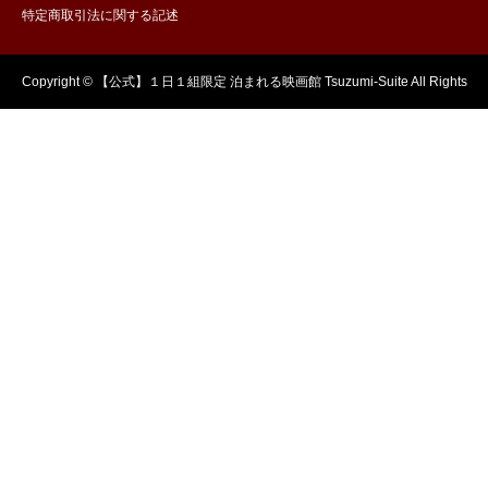
特定商取引法に関する記述
Copyright © 【公式】１日１組限定 泊まれる映画館 Tsuzumi-Suite All Rights
Reserved.