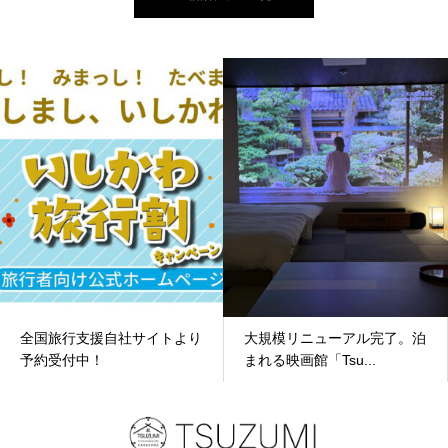
全国旅行支援自社サイトより
大規模リニューアル完了。泊
予約受付中！
まれる映画館「Tsu...