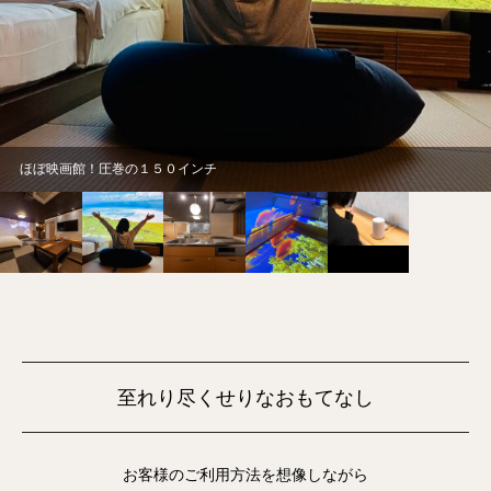
ほぼ映画館！圧巻の１５０インチ
至れり尽くせりなおもてなし
お客様のご利用方法を想像しながら