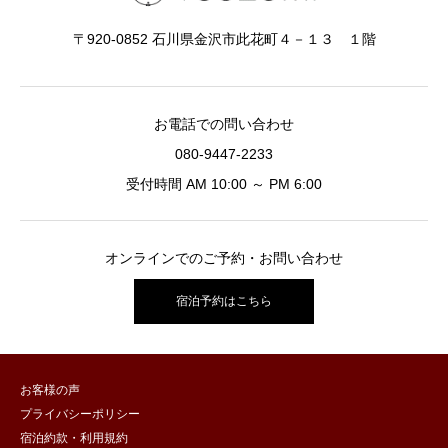
〒920-0852 石川県金沢市此花町４－１３ １階
お電話での問い合わせ
080-9447-2233
受付時間 AM 10:00 ～ PM 6:00
オンラインでのご予約・お問い合わせ
宿泊予約はこちら
お客様の声
プライバシーポリシー
宿泊約款・利用規約